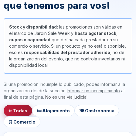
que tenemos para vos!
Stock y disponibilidad:
las promociones son válidas en
el marco de Jardín Sale Week y
hasta agotar stock,
cupos o capacidad
que defina cada prestador en su
comercio o servicio. Si un producto ya no está disponible,
eso es
responsabilidad del prestador adherido
, no de
la organización del evento, que no controla inventarios ni
disponibilidad local.
Si una promoción incumple lo publicado, podés informar a la
organización desde la sección
Informar un incumplimiento
al
final de esta página.
No es una vía judicial.
✨ Todas
🛏 Alojamiento
🍽 Gastronomia
🛒 Comercio