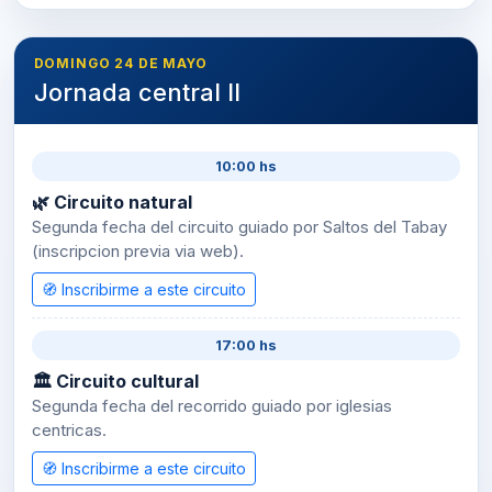
DOMINGO 24 DE MAYO
Jornada central II
10:00 hs
🌿 Circuito natural
Segunda fecha del circuito guiado por Saltos del Tabay
(inscripcion previa via web).
🧭 Inscribirme a este circuito
17:00 hs
🏛 Circuito cultural
Segunda fecha del recorrido guiado por iglesias
centricas.
🧭 Inscribirme a este circuito