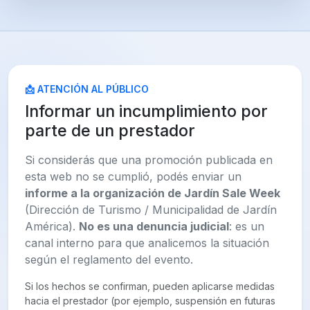
📩 ATENCIÓN AL PÚBLICO
Informar un incumplimiento por
parte de un prestador
Si considerás que una promoción publicada en
esta web no se cumplió, podés enviar un
informe a la organización de Jardín Sale Week
(Dirección de Turismo / Municipalidad de Jardín
América).
No es una denuncia judicial
: es un
canal interno para que analicemos la situación
según el reglamento del evento.
Si los hechos se confirman, pueden aplicarse medidas
hacia el prestador (por ejemplo, suspensión en futuras