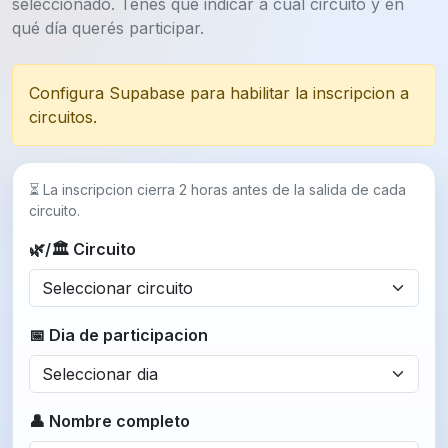
seleccionado. Tenés que indicar a cuál circuito y en
qué día querés participar.
Configura Supabase para habilitar la inscripcion a
circuitos.
⏳ La inscripcion cierra 2 horas antes de la salida de cada
circuito.
🌿/🏛 Circuito
📅 Dia de participacion
👤 Nombre completo