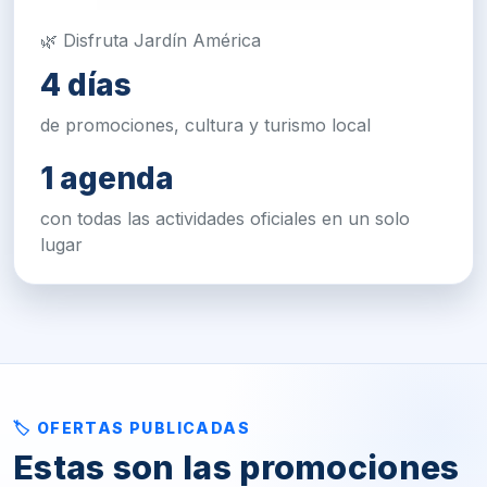
🌿 Disfruta Jardín América
4 días
de promociones, cultura y turismo local
1 agenda
con todas las actividades oficiales en un solo
lugar
🏷 OFERTAS PUBLICADAS
Estas son las promociones