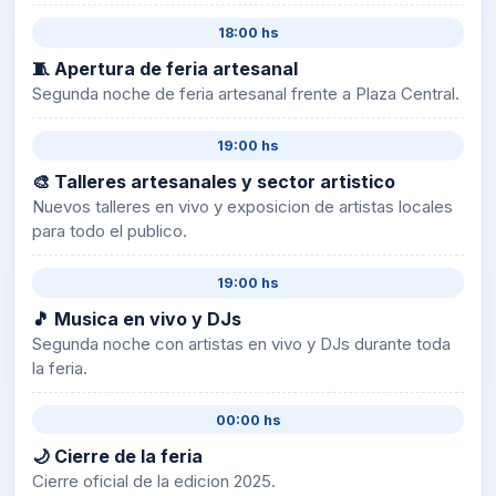
18:00 hs
🧵 Apertura de feria artesanal
Segunda noche de feria artesanal frente a Plaza Central.
19:00 hs
🎨 Talleres artesanales y sector artistico
Nuevos talleres en vivo y exposicion de artistas locales
para todo el publico.
19:00 hs
🎵 Musica en vivo y DJs
Segunda noche con artistas en vivo y DJs durante toda
la feria.
00:00 hs
🌙 Cierre de la feria
Cierre oficial de la edicion 2025.