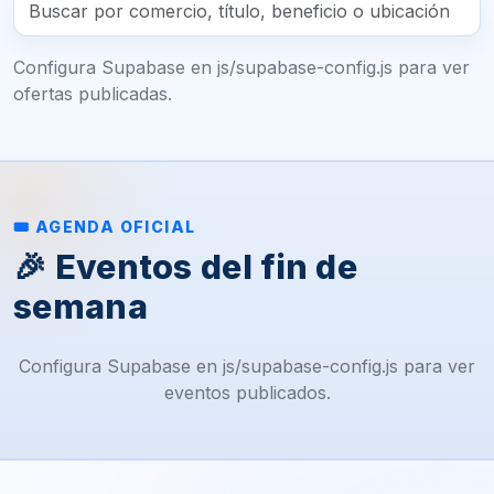
Configura Supabase en js/supabase-config.js para ver
ofertas publicadas.
🎟 AGENDA OFICIAL
🎉 Eventos del fin de
semana
Configura Supabase en js/supabase-config.js para ver
eventos publicados.