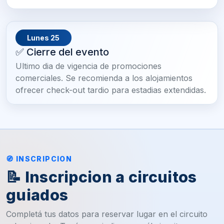
Lunes 25
✅ Cierre del evento
Ultimo dia de vigencia de promociones
comerciales. Se recomienda a los alojamientos
ofrecer check-out tardio para estadias extendidas.
🧭 INSCRIPCION
📝 Inscripcion a circuitos
guiados
Completá tus datos para reservar lugar en el circuito