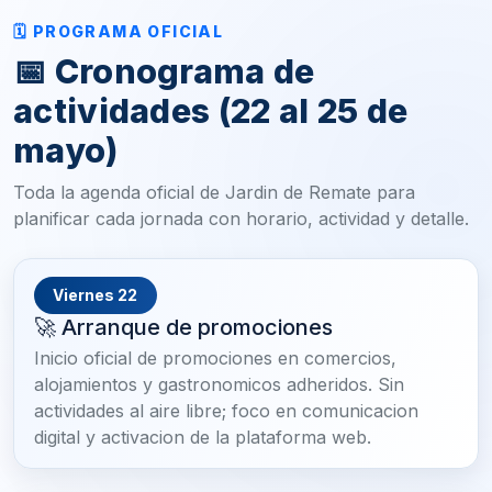
🗓 PROGRAMA OFICIAL
📅 Cronograma de
actividades (22 al 25 de
mayo)
Toda la agenda oficial de Jardin de Remate para
planificar cada jornada con horario, actividad y detalle.
Viernes 22
🚀 Arranque de promociones
Inicio oficial de promociones en comercios,
alojamientos y gastronomicos adheridos. Sin
actividades al aire libre; foco en comunicacion
digital y activacion de la plataforma web.