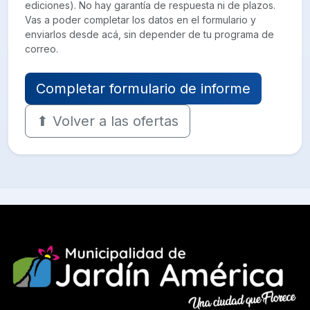
ediciones). No hay garantía de respuesta ni de plazos.
Vas a poder completar los datos en el formulario y
enviarlos desde acá, sin depender de tu programa de
correo.
Completar formulario de informe
⬆ Volver a las ofertas