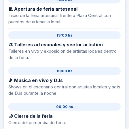
🧵 Apertura de feria artesanal
Inicio de la feria artesanal frente a Plaza Central con
puestos de artesania local.
19:00 hs
🎨 Talleres artesanales y sector artistico
Talleres en vivo y exposicion de artistas locales dentro
de la feria.
19:00 hs
🎵 Musica en vivo y DJs
Shows en el escenario central con artistas locales y sets
de DJs durante la noche.
00:00 hs
🌙 Cierre de la feria
Cierre del primer dia de feria.